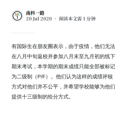
南科一路
20 Jul 2020
• 阅读本文需 1 分钟
有国际生在朋友圈表示，由于疫情，他们无法
在八月中旬返校并参加八月末至九月初的线下
期末考试，本学期的期末成绩只能全部被标记
为二级制（P/F）。他们认为这样的成绩评核
方式对他们并不公平，并希望学校能够为他们
提供十三级制的给分方式。