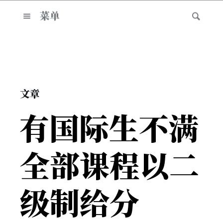
菜单
文章
有国际生不满
全部课程以二
级制给分