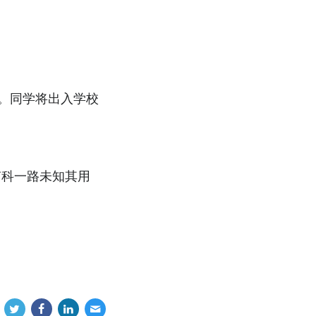
。同学将出入学校
南科一路未知其用