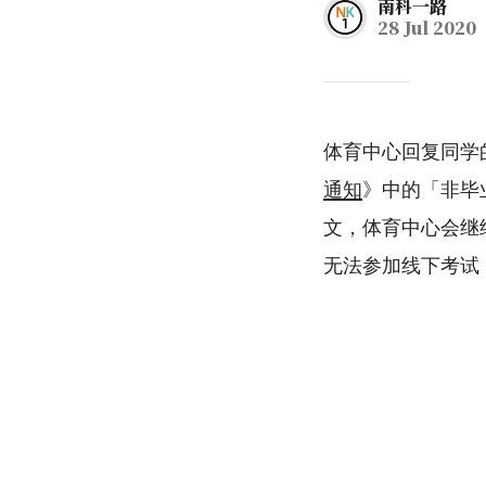
南科一路
28 Jul 2020
体育中心回复同学
通知
》中的「非毕
文，体育中心会继
无法参加线下考试