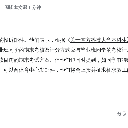
• 阅读本文需 1 分钟
的投诉邮件。他们表示，根据《
关于南方科技大学本科生
业班同学的期末考核及计分方式应与毕业班同学的考核计
续目前的期末考试方案。但他们也同时提到，如同学有特
，可以向体育中心发邮件，他们将会上报并征求征求教工
分享