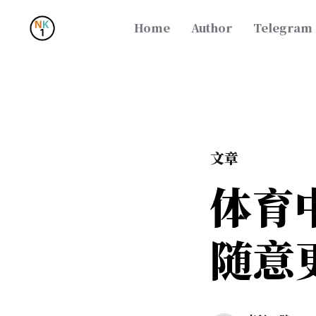
Home
Author
Telegram
文章
体育
随意