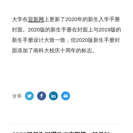
大学在
迎新网
上更新了2020年的新生入学手册
封面。2020版的新生手册在封面上与2019版的
新生手册设计大致一致，但2020版新生手册封
面添加了南科大校庆十周年的标志。
分享