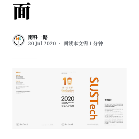
面
南科一路
30 Jul 2020
• 阅读本文需 1 分钟