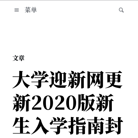
菜单
文章
大学迎新网更
新2020版新
生入学指南封