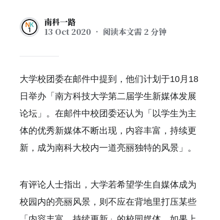
南科一路
13 Oct 2020
• 阅读本文需 2 分钟
大学校团委在邮件中提到，他们计划于10月18
日举办「南方科技大学第二届学生新媒体发展
论坛」。在邮件中校团委还认为「以学生为主
体的优秀新媒体不断出现，内容丰富，持续更
新，成为南科大校内一道亮丽独特的风景」。
有评论人士指出，大学若希望学生自媒体成为
校园内的亮丽风景，则不应在背地里打压某些
「内容丰富，持续更新」的校园媒体。如果上