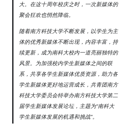
大。在这十周年校庆之时，一次新媒体的
聚会狂欢也悄然降临。
随着南方科技大学不断发展，以学生为主
体的优秀新媒体不断出现，内容丰富，持
续更新，成为南科大校内一道亮丽独特的
风景。为加强校内学生新媒体之间的联
系，共享各学生新媒体优质资源，助力各
学生新媒体更好地运营成长，共青团南方
科技大学委员会特举办南方科技大学第二
届学生新媒体发展论坛，主题为“南科大
学生新媒体发展的机遇和挑战”。