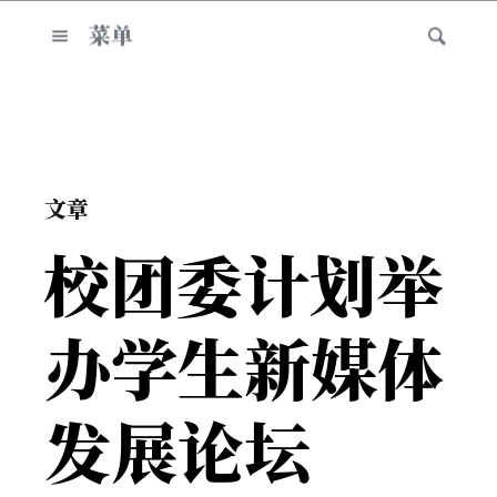
菜单
文章
校团委计划举
办学生新媒体
发展论坛