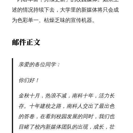
述的情况持续下去，大学里的新媒体将只会成
为色彩单一、枯燥乏味的宣传机器。
邮件正文
亲爱的各位同学：
你们好！
金秋十月，热浪不减，南科十年，活力长
存。十年建校之路，南科人交出了最出色
的答卷，在看到校园发展的同时，我们也
目睹了校内新媒体团队的出现，成长，壮