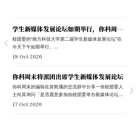
学生新媒体发展论坛如期举行，你科周末
派出代表出席
校团委的“南方科技大学第二届学生新媒体发展论坛”在
今天下午如期举行。…
18 Oct 2020
你科周末将派团出席学生新媒体发展论坛
你科周末的编辑在其附属的交流群中分享一张校团委人
士向其询问「是否愿意参加由校团委举办新媒体论坛」
的截图，并询问群内是否有同学希望代表你科周末出
17 Oct 2020
席。…