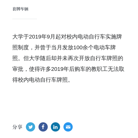
套牌车辆
大学于2019年9月起对校内电动自行车实施牌
照制度，并曾于当月发放100余个电动车牌
照。但大学随后却并未再次开放自行车牌照的
审批，使得许多2019年后购车的教职工无法取
得校内电动自行车牌照。
分享