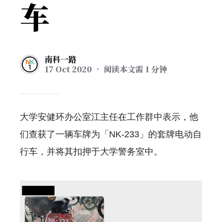
车
南科一路
17 Oct 2020
• 阅读本文需 1 分钟
大学安健环办公室江主任在工作群中表示，他
们查获了一辆车牌为「NK-233」的套牌电动自
行车，并将其扣押于大学警务室中。