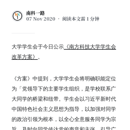
南科一路
07 Nov 2020
• 阅读本文需 1 分钟
大学学生会于今日公示
《南方科技大学学生会
改革方案》
。
《方案》中提到，大学学生会将明确职能定位
为「党领导下的主要学生组织，是学校联系广
大同学的桥梁和纽带。学生会以习近平新时代
中国特色社会主义思想为指导，以加强对同学
的政治引领为根本，以全心全意服务同学为宗
旨，及时向同学传达党的声音和主张，引导广