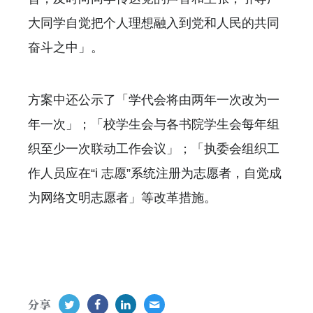
大同学自觉把个人理想融入到党和人民的共同
奋斗之中」。
方案中还公示了「学代会将由两年一次改为一
年一次」；「校学生会与各书院学生会每年组
织至少一次联动工作会议」；「执委会组织工
作人员应在“i 志愿”系统注册为志愿者，自觉成
为网络文明志愿者」等改革措施。
分享