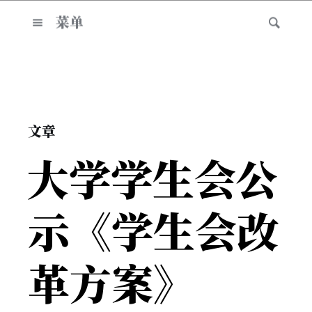
菜单
文章
大学学生会公
示《学生会改
革方案》