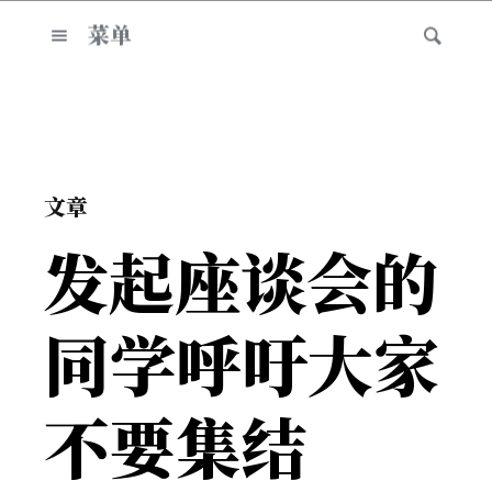
菜单
文章
发起座谈会的
同学呼吁大家
不要集结