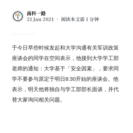
南科一路
21 Jan 2021
• 阅读本文需 1 分钟
于今日早些时候发起和大学沟通有关军训政策
座谈会的同学在空间表示，他接到大学学工部
老师的通知：大学基于「安全因素」，要求同
学不要参与原定于明日8:30开始的座谈会。他
表示，明天他将独自与学工部部长面谈，并代
替大家询问相关问题。