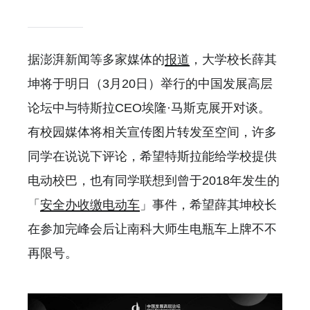
据澎湃新闻等多家媒体的
报道
，大学校长薛其
坤将于明日（3月20日）举行的中国发展高层
论坛中与特斯拉CEO埃隆·马斯克展开对谈。
有校园媒体将相关宣传图片转发至空间，许多
同学在说说下评论，希望特斯拉能给学校提供
电动校巴，也有同学联想到曾于2018年发生的
「
安全办收缴电动车
」事件，希望薛其坤校长
在参加完峰会后让南科大师生电瓶车上牌不不
再限号。