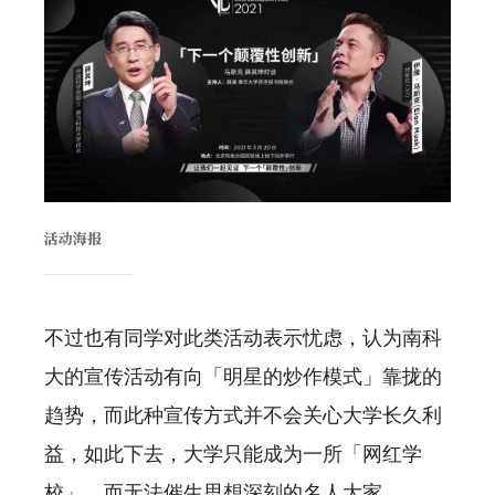
活动海报
不过也有同学对此类活动表示忧虑，认为南科
大的宣传活动有向「明星的炒作模式」靠拢的
趋势，而此种宣传方式并不会关心大学长久利
益，如此下去，大学只能成为一所「网红学
校」，而无法催生思想深刻的名人大家。