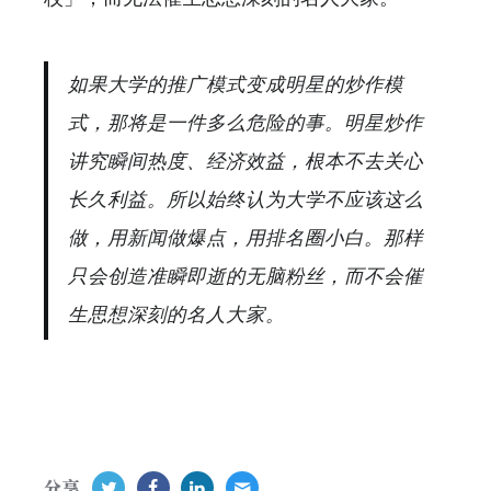
如果大学的推广模式变成明星的炒作模
式，那将是一件多么危险的事。明星炒作
讲究瞬间热度、经济效益，根本不去关心
长久利益。所以始终认为大学不应该这么
做，用新闻做爆点，用排名圈小白。那样
只会创造准瞬即逝的无脑粉丝，而不会催
生思想深刻的名人大家。
分享