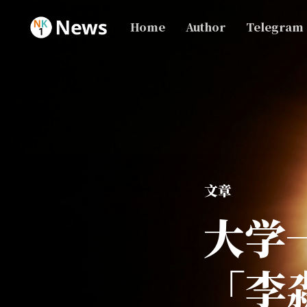
Home
Author
Telegram
文章
大学
「李