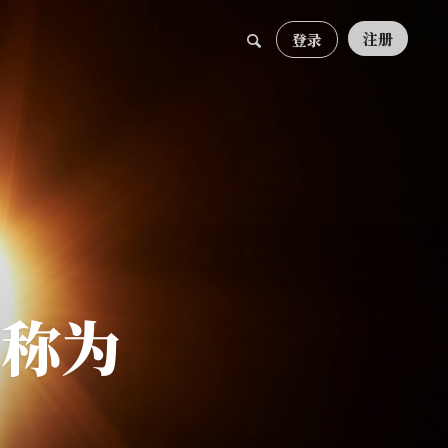
注册
登录
昵称为