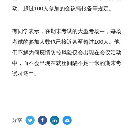
动、超过100人参加的会议需报备等规定。
有同学表示，在期末考试的大型考场中，每场
考试的参加人数也已接近甚至超过100人。他
们不解为何疫情防控风险仅会出现在会议活动
中，而不会出现在就座间隔不足一米的期末考
试考场中。
分享