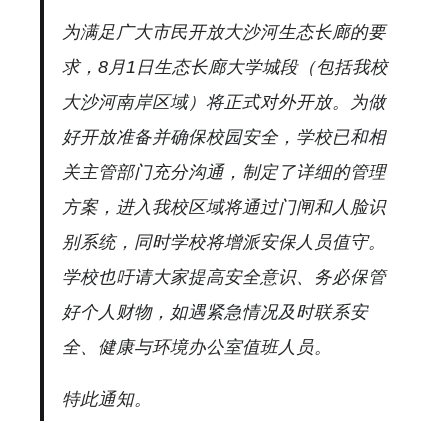
为满足广大市民开放大沙河生态长廊的要
求，8月1日生态长廊大学城段（包括我校
大沙河南岸区域）将正式对外开放。为做
好开放准备并确保校园安全，学校已和相
关主管部门充分沟通，制定了详细的管理
方案，进入我校区域将通过门闸和人脸识
别系统，同时学校将增派安保人员值守。
学校也吁请大家提高安全意识、务必保管
好个人财物，如遇紧急情况及时联系安
全、健康与环境办公室值班人员。
特此通知。