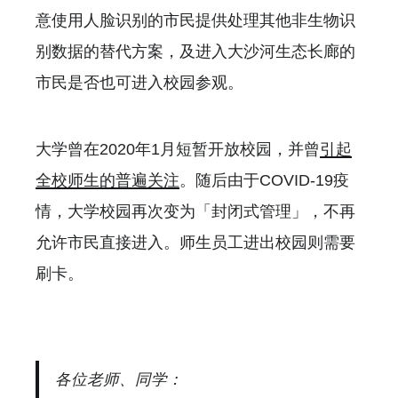
意使用人脸识别的市民提供处理其他非生物识
别数据的替代方案，及进入大沙河生态长廊的
市民是否也可进入校园参观。
大学曾在2020年1月短暂开放校园，并曾
引起
全校师生的普遍关注
。随后由于COVID-19疫
情，大学校园再次变为「封闭式管理」，不再
允许市民直接进入。师生员工进出校园则需要
刷卡。
各位老师、同学：