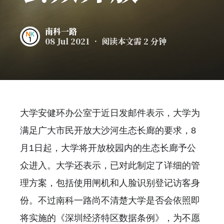
南科一路
08 Jul 2021
• 阅读本文需 2 分钟
大学安健环办公室于近日发邮件表示，大学为
满足广大市民开放大沙河生态长廊的要求，8
月1日起，大学将开放校园内的生态长廊予公
众进入。大学还表示，已对此制定了详细的管
理方案，包括使用闸机和人脸识别登记访客身
份。不过南科一路尚不清楚大学是否会依照即
将实施的《深圳经济特区数据条例》，为不愿