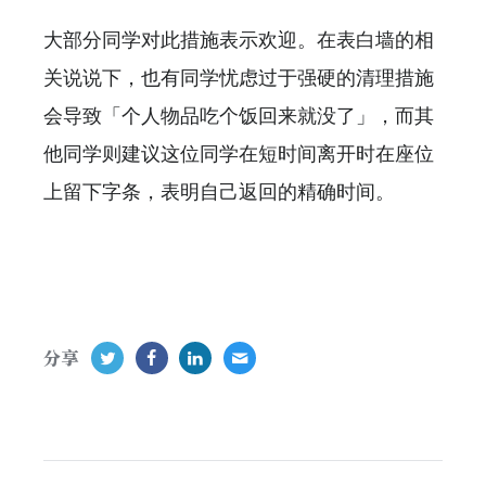
大部分同学对此措施表示欢迎。在表白墙的相
关说说下，也有同学忧虑过于强硬的清理措施
会导致「个人物品吃个饭回来就没了」，而其
他同学则建议这位同学在短时间离开时在座位
上留下字条，表明自己返回的精确时间。
分享