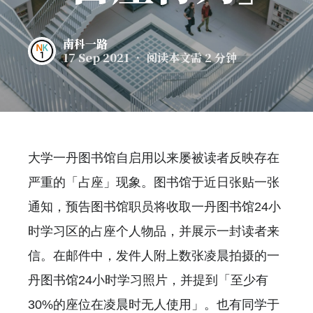
南科一路
17 Sep 2021
• 阅读本文需 2 分钟
大学一丹图书馆自启用以来屡被读者反映存在
严重的「占座」现象。图书馆于近日张贴一张
通知，预告图书馆职员将收取一丹图书馆24小
时学习区的占座个人物品，并展示一封读者来
信。在邮件中，发件人附上数张凌晨拍摄的一
丹图书馆24小时学习照片，并提到「至少有
30%的座位在凌晨时无人使用」。也有同学于