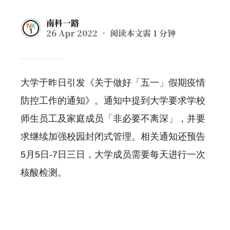
南科一路
26 Apr 2022
• 阅读本文需 1 分钟
大学于昨日引发《关于做好「五一」假期疫情
防控工作的通知》。通知中提到大学要求学校
师生员工及家庭成员「非必要不离深」，并要
求继续加强校园封闭式管理。相关通知还预告
5月5日-7日三日，大学成员需要每天进行一次
核酸检测。