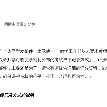
• 阅读本文需 2 分钟
向全体同学发邮件，表示他们「 教学工作部从未要求教
议教师临时改变学期初公布的考核成绩记录方式」。它强
邮件，主要还是为了「请求教师提供详细的评分资料，以
，确保课程考核的公平、公正、合理和严肃性。」
绩记录方式的说明