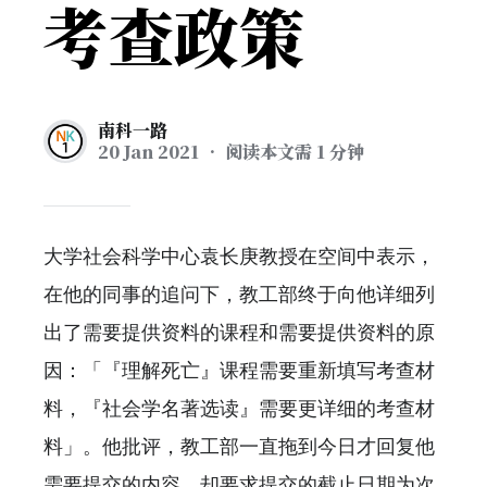
考查政策
南科一路
20 Jan 2021
• 阅读本文需 1 分钟
大学社会科学中心袁长庚教授在空间中表示，
在他的同事的追问下，教工部终于向他详细列
出了需要提供资料的课程和需要提供资料的原
因：「『理解死亡』课程需要重新填写考查材
料，『社会学名著选读』需要更详细的考查材
料」。他批评，教工部一直拖到今日才回复他
需要提交的内容，却要求提交的截止日期为次