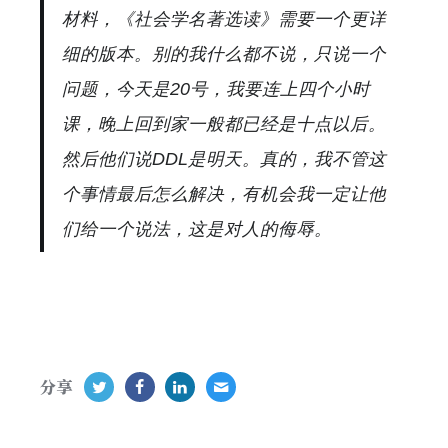
材料，《社会学名著选读》需要一个更详
细的版本。别的我什么都不说，只说一个
问题，今天是20号，我要连上四个小时
课，晚上回到家一般都已经是十点以后。
然后他们说DDL是明天。真的，我不管这
个事情最后怎么解决，有机会我一定让他
们给一个说法，这是对人的侮辱。
分享