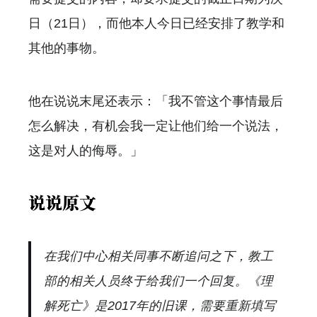
日（21日），而他本人今日已经安排了教学和
其他的事物。
他在说说末尾还表示：「我不管这个事情最后
怎么解决，有机会我一定让他们给一个说法，
这是对人的侮辱。」
说说原文
在我们中心相关同事不断追问之下，教工
部的相关人员终于给我们一个回复。《理
解死亡》是2017年的旧课，需要重新填写