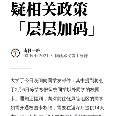
疑相关政策
「层层加码」
南科一路
03 Feb 2021
• 阅读本文需 1 分钟
大学于今日晚间向同学发邮件，其中提到将会
于2月6日冻结寒假留校同学以外同学的校园
卡。通知还提到，离深前往低风险地区的同学
如需开通校园卡权限，需要在返深后提供14天