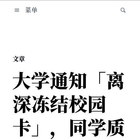
菜单
文章
大学通知「离
深冻结校园
卡」，同学质