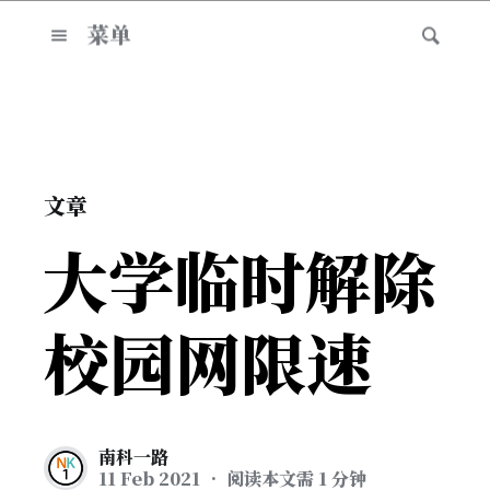
菜单
文章
大学临时解除
校园网限速
南科一路
11 Feb 2021
• 阅读本文需 1 分钟