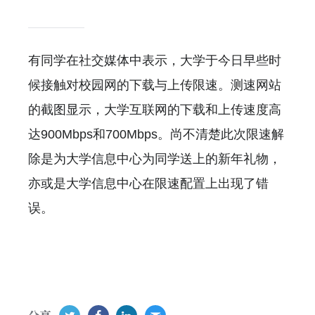
有同学在社交媒体中表示，大学于今日早些时
候接触对校园网的下载与上传限速。测速网站
的截图显示，大学互联网的下载和上传速度高
达900Mbps和700Mbps。尚不清楚此次限速解
除是为大学信息中心为同学送上的新年礼物，
亦或是大学信息中心在限速配置上出现了错
误。