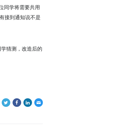
位同学将需要共用
没有接到通知说不是
同学猜测，改造后的