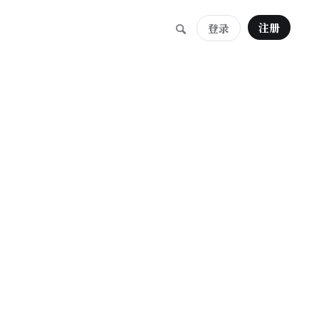
注册
登录