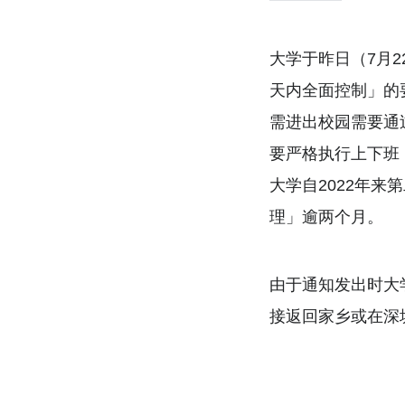
大学于昨日（7月
天内全面控制」的
需进出校园需要通
要严格执行上下班
大学自2022年来
理」逾两个月。
由于通知发出时大
接返回家乡或在深