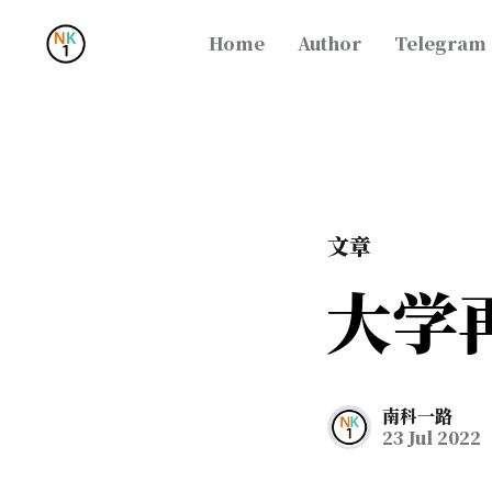
Home
Author
Telegram
文章
大学
南科一路
23 Jul 2022