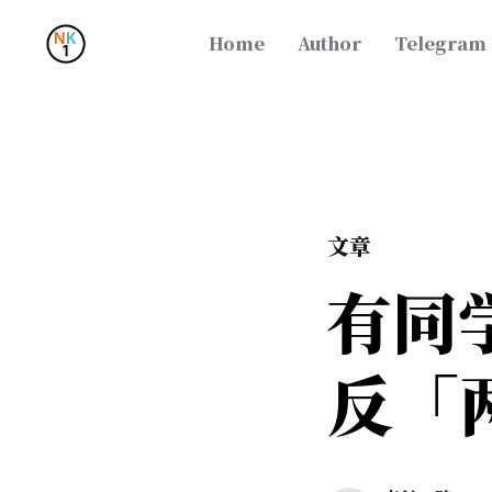
Home
Author
Telegram
文章
有同
反「