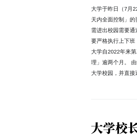
大学于昨日（7月
天内全面控制」的
需进出校园需要通
要严格执行上下班
大学自2022年来
理」逾两个月。 
大学校园，并直接
大学校