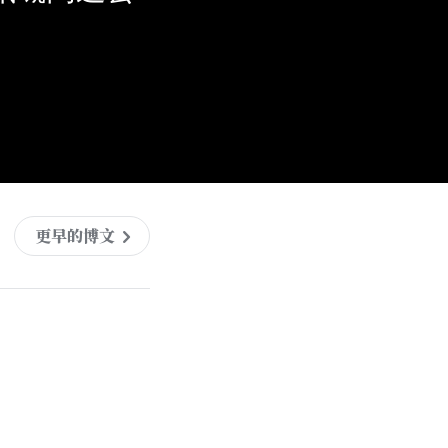
更早的博文